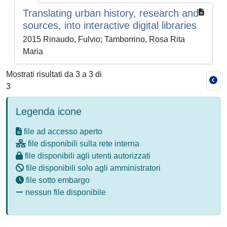
Translating urban history, research and
sources, into interactive digital libraries
2015 Rinaudo, Fulvio; Tamborrino, Rosa Rita
Maria
Mostrati risultati da 3 a 3 di
3
Legenda icone
file ad accesso aperto
file disponibili sulla rete interna
file disponibili agli utenti autorizzati
file disponibili solo agli amministratori
file sotto embargo
nessun file disponibile