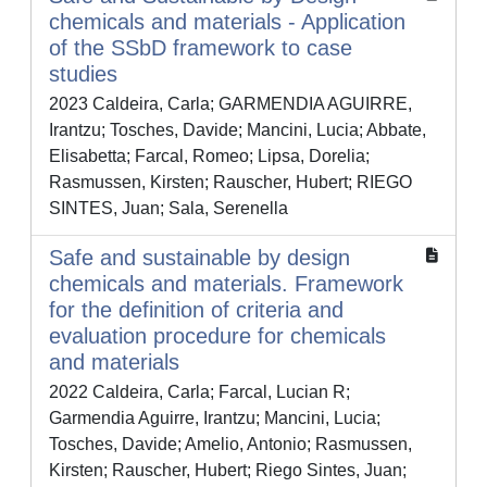
chemicals and materials - Application
of the SSbD framework to case
studies
2023 Caldeira, Carla; GARMENDIA AGUIRRE,
Irantzu; Tosches, Davide; Mancini, Lucia; Abbate,
Elisabetta; Farcal, Romeo; Lipsa, Dorelia;
Rasmussen, Kirsten; Rauscher, Hubert; RIEGO
SINTES, Juan; Sala, Serenella
Safe and sustainable by design
chemicals and materials. Framework
for the definition of criteria and
evaluation procedure for chemicals
and materials
2022 Caldeira, Carla; Farcal, Lucian R;
Garmendia Aguirre, Irantzu; Mancini, Lucia;
Tosches, Davide; Amelio, Antonio; Rasmussen,
Kirsten; Rauscher, Hubert; Riego Sintes, Juan;