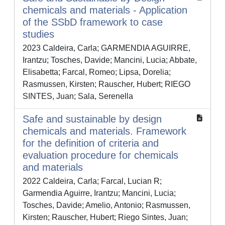
chemicals and materials - Application
of the SSbD framework to case
studies
2023 Caldeira, Carla; GARMENDIA AGUIRRE,
Irantzu; Tosches, Davide; Mancini, Lucia; Abbate,
Elisabetta; Farcal, Romeo; Lipsa, Dorelia;
Rasmussen, Kirsten; Rauscher, Hubert; RIEGO
SINTES, Juan; Sala, Serenella
Safe and sustainable by design
chemicals and materials. Framework
for the definition of criteria and
evaluation procedure for chemicals
and materials
2022 Caldeira, Carla; Farcal, Lucian R;
Garmendia Aguirre, Irantzu; Mancini, Lucia;
Tosches, Davide; Amelio, Antonio; Rasmussen,
Kirsten; Rauscher, Hubert; Riego Sintes, Juan;