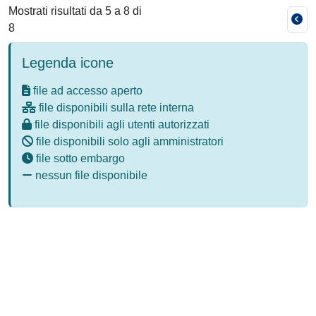
Mostrati risultati da 5 a 8 di
8
Legenda icone
file ad accesso aperto
file disponibili sulla rete interna
file disponibili agli utenti autorizzati
file disponibili solo agli amministratori
file sotto embargo
nessun file disponibile