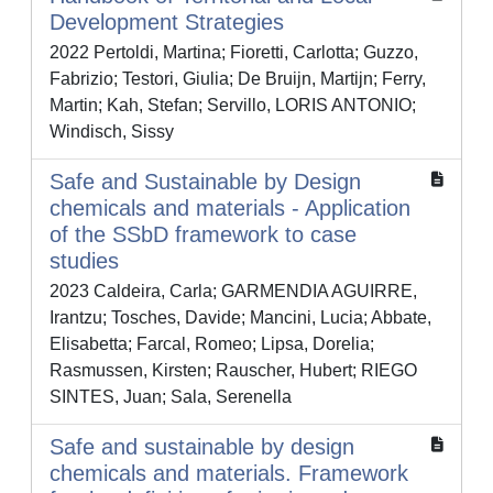
Development Strategies
2022 Pertoldi, Martina; Fioretti, Carlotta; Guzzo,
Fabrizio; Testori, Giulia; De Bruijn, Martijn; Ferry,
Martin; Kah, Stefan; Servillo, LORIS ANTONIO;
Windisch, Sissy
Safe and Sustainable by Design
chemicals and materials - Application
of the SSbD framework to case
studies
2023 Caldeira, Carla; GARMENDIA AGUIRRE,
Irantzu; Tosches, Davide; Mancini, Lucia; Abbate,
Elisabetta; Farcal, Romeo; Lipsa, Dorelia;
Rasmussen, Kirsten; Rauscher, Hubert; RIEGO
SINTES, Juan; Sala, Serenella
Safe and sustainable by design
chemicals and materials. Framework