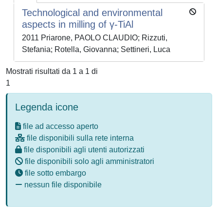
Technological and environmental
aspects in milling of γ-TiAl
2011 Priarone, PAOLO CLAUDIO; Rizzuti,
Stefania; Rotella, Giovanna; Settineri, Luca
Mostrati risultati da 1 a 1 di
1
Legenda icone
file ad accesso aperto
file disponibili sulla rete interna
file disponibili agli utenti autorizzati
file disponibili solo agli amministratori
file sotto embargo
nessun file disponibile