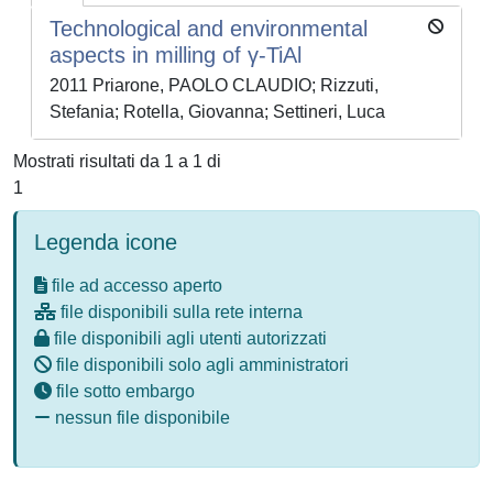
Technological and environmental
aspects in milling of γ-TiAl
2011 Priarone, PAOLO CLAUDIO; Rizzuti,
Stefania; Rotella, Giovanna; Settineri, Luca
Mostrati risultati da 1 a 1 di
1
Legenda icone
file ad accesso aperto
file disponibili sulla rete interna
file disponibili agli utenti autorizzati
file disponibili solo agli amministratori
file sotto embargo
nessun file disponibile