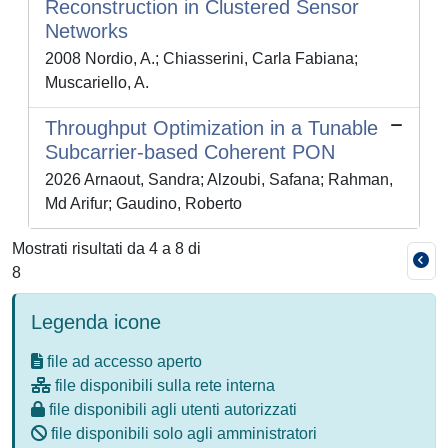
Reconstruction in Clustered Sensor
Networks
2008 Nordio, A.; Chiasserini, Carla Fabiana;
Muscariello, A.
Throughput Optimization in a Tunable
Subcarrier-based Coherent PON
2026 Arnaout, Sandra; Alzoubi, Safana; Rahman,
Md Arifur; Gaudino, Roberto
Mostrati risultati da 4 a 8 di
8
Legenda icone
file ad accesso aperto
file disponibili sulla rete interna
file disponibili agli utenti autorizzati
file disponibili solo agli amministratori