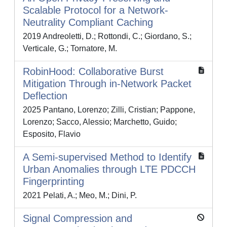
Scalable Protocol for a Network-
Neutrality Compliant Caching
2019 Andreoletti, D.; Rottondi, C.; Giordano, S.;
Verticale, G.; Tornatore, M.
RobinHood: Collaborative Burst
Mitigation Through in-Network Packet
Deflection
2025 Pantano, Lorenzo; Zilli, Cristian; Pappone,
Lorenzo; Sacco, Alessio; Marchetto, Guido;
Esposito, Flavio
A Semi-supervised Method to Identify
Urban Anomalies through LTE PDCCH
Fingerprinting
2021 Pelati, A.; Meo, M.; Dini, P.
Signal Compression and