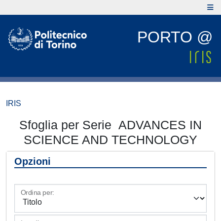
PORTO @
IRIS
Sfoglia per Serie ADVANCES IN
SCIENCE AND TECHNOLOGY
Opzioni
Ordina per: