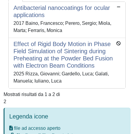
Antibacterial nanocoatings for ocular
applications
2017 Baino, Francesco; Perero, Sergio; Miola,
Marta; Ferraris, Monica
Effect of Rigid Body Motion in Phase
Field Simulation of Sintering during
Preheating at the Powder Bed Fusion
with Electron Beam Conditions
2025 Rizza, Giovanni; Gardello, Luca; Galati,
Manuela; Iuliano, Luca
Mostrati risultati da 1 a 2 di
2
Legenda icone
file ad accesso aperto