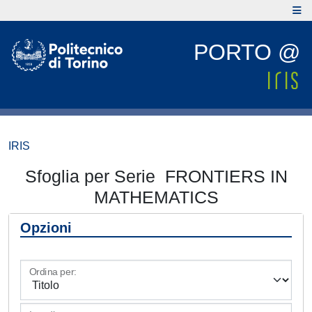
PORTO @
IRIS
Sfoglia per Serie FRONTIERS IN
MATHEMATICS
Opzioni
Ordina per: