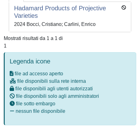
Hadamard Products of Projective
Varieties
2024 Bocci, Cristiano; Carlini, Enrico
Mostrati risultati da 1 a 1 di
1
Legenda icone
file ad accesso aperto
file disponibili sulla rete interna
file disponibili agli utenti autorizzati
file disponibili solo agli amministratori
file sotto embargo
nessun file disponibile