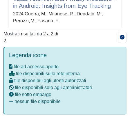
in Android: Insights from Eye Tracking
2024 Guerra, M.; Milanese, R.; Deodato, M.;
Perozzi, V.; Fasano, F.
Mostrati risultati da 2 a 2 di
2
Legenda icone
file ad accesso aperto
file disponibili sulla rete interna
file disponibili agli utenti autorizzati
file disponibili solo agli amministratori
file sotto embargo
nessun file disponibile