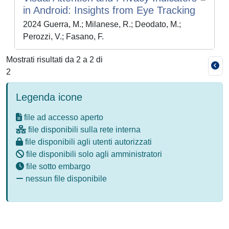
in Android: Insights from Eye Tracking
2024 Guerra, M.; Milanese, R.; Deodato, M.;
Perozzi, V.; Fasano, F.
Mostrati risultati da 2 a 2 di
2
Legenda icone
file ad accesso aperto
file disponibili sulla rete interna
file disponibili agli utenti autorizzati
file disponibili solo agli amministratori
file sotto embargo
nessun file disponibile