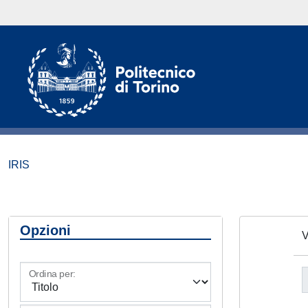
IRIS
Opzioni
V
Ordina per: