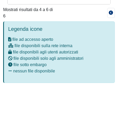
Mostrati risultati da 4 a 6 di
6
Legenda icone
file ad accesso aperto
file disponibili sulla rete interna
file disponibili agli utenti autorizzati
file disponibili solo agli amministratori
file sotto embargo
nessun file disponibile