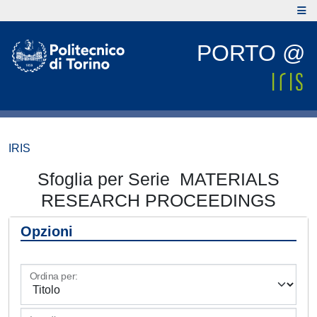
PORTO @
IRIS
Sfoglia per Serie MATERIALS
RESEARCH PROCEEDINGS
Opzioni
Ordina per: