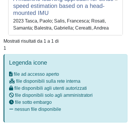
speed estimation based on a head-
mounted IMU
2023 Tasca, Paolo; Salis, Francesca; Rosati,
Samanta; Balestra, Gabriella; Cereatti, Andrea
Mostrati risultati da 1 a 1 di
1
Legenda icone
file ad accesso aperto
file disponibili sulla rete interna
file disponibili agli utenti autorizzati
file disponibili solo agli amministratori
file sotto embargo
nessun file disponibile