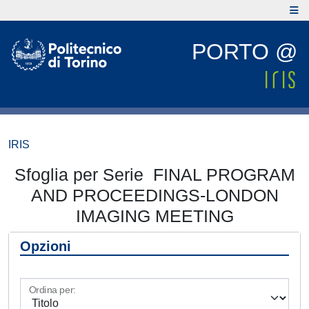
PORTO @
IRIS
Sfoglia per Serie FINAL PROGRAM
AND PROCEEDINGS-LONDON
IMAGING MEETING
Opzioni
Ordina per: