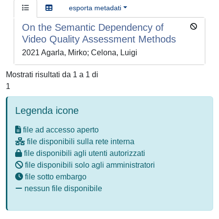
esporta metadati
On the Semantic Dependency of
Video Quality Assessment Methods
2021 Agarla, Mirko; Celona, Luigi
Mostrati risultati da 1 a 1 di
1
Legenda icone
file ad accesso aperto
file disponibili sulla rete interna
file disponibili agli utenti autorizzati
file disponibili solo agli amministratori
file sotto embargo
nessun file disponibile