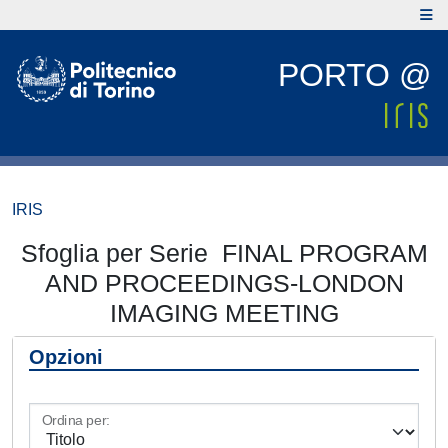
PORTO @
IRIS
Sfoglia per Serie FINAL PROGRAM
AND PROCEEDINGS-LONDON
IMAGING MEETING
Opzioni
Ordina per: