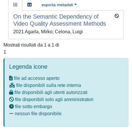
esporta metadati
On the Semantic Dependency of
Video Quality Assessment Methods
2021 Agarla, Mirko; Celona, Luigi
Mostrati risultati da 1 a 1 di
1
Legenda icone
file ad accesso aperto
file disponibili sulla rete interna
file disponibili agli utenti autorizzati
file disponibili solo agli amministratori
file sotto embargo
nessun file disponibile