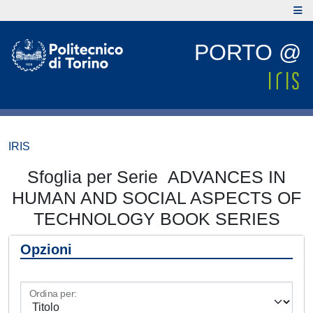
PORTO @
IRIS
Sfoglia per Serie ADVANCES IN
HUMAN AND SOCIAL ASPECTS OF
TECHNOLOGY BOOK SERIES
Opzioni
Ordina per: