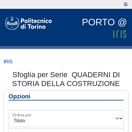
PORTO @
IRIS
Sfoglia per Serie QUADERNI DI
STORIA DELLA COSTRUZIONE
Opzioni
Ordina per: