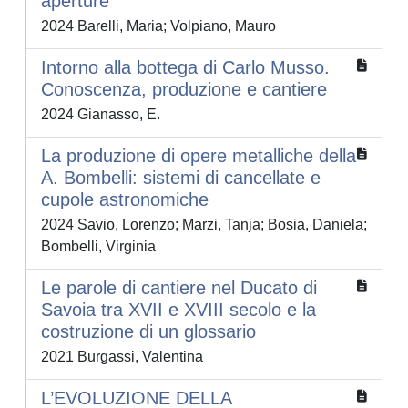
aperture
2024 Barelli, Maria; Volpiano, Mauro
Intorno alla bottega di Carlo Musso.
Conoscenza, produzione e cantiere
2024 Gianasso, E.
La produzione di opere metalliche della
A. Bombelli: sistemi di cancellate e
cupole astronomiche
2024 Savio, Lorenzo; Marzi, Tanja; Bosia, Daniela;
Bombelli, Virginia
Le parole di cantiere nel Ducato di
Savoia tra XVII e XVIII secolo e la
costruzione di un glossario
2021 Burgassi, Valentina
L’EVOLUZIONE DELLA