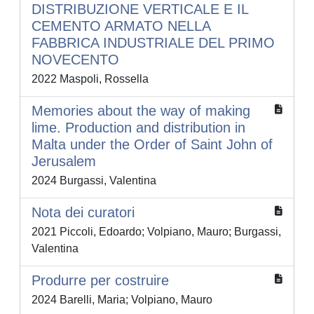
DISTRIBUZIONE VERTICALE E IL
CEMENTO ARMATO NELLA
FABBRICA INDUSTRIALE DEL PRIMO
NOVECENTO
2022 Maspoli, Rossella
Memories about the way of making
lime. Production and distribution in
Malta under the Order of Saint John of
Jerusalem
2024 Burgassi, Valentina
Nota dei curatori
2021 Piccoli, Edoardo; Volpiano, Mauro; Burgassi,
Valentina
Produrre per costruire
2024 Barelli, Maria; Volpiano, Mauro