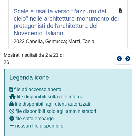
Scale e risalite verso “l’azzurro del
cielo” nelle architetture-monumento dei
protagonisti dell’architettura del
Novecento italiano
2022 Canella, Gentucca; Marzi, Tanja
Mostrati risultati da 2 a 21 di
26
Legenda icone
file ad accesso aperto
file disponibili sulla rete interna
file disponibili agli utenti autorizzati
file disponibili solo agli amministratori
file sotto embargo
nessun file disponibile