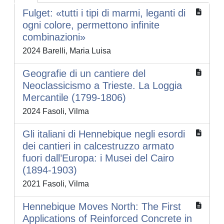
Fulget: «tutti i tipi di marmi, leganti di
ogni colore, permettono infinite
combinazioni»
2024 Barelli, Maria Luisa
Geografie di un cantiere del
Neoclassicismo a Trieste. La Loggia
Mercantile (1799-1806)
2024 Fasoli, Vilma
Gli italiani di Hennebique negli esordi
dei cantieri in calcestruzzo armato
fuori dall’Europa: i Musei del Cairo
(1894-1903)
2021 Fasoli, Vilma
Hennebique Moves North: The First
Applications of Reinforced Concrete in