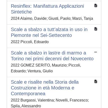
Resinflex: Manifattura Applicazioni
Sintetiche
2024 Alaimo, Davide; Giusti, Paolo; Marzi, Tanja
Scale a sbalzo a tutt'alzata in uso in
Piemonte nel Sei-Settecento
2022 Piccoli, Edoardo
Scale a sbalzo in lastre di marmo a
Torino nei primi decenni del Novecento
2022 GOMEZ SERITO, Maurizio; Piccoli,
Edoardo; Ventura, Giulio
Scale e risalite nella Storia della
Costruzione in età Moderna e
Contemporanea
2022 Burgassi, Valentina; Novelli, Francesco;
Spila, Alessandro