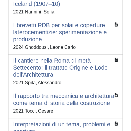
Iceland (1907–10)
2021 Nannini, Sofia
I brevetti RDB per solai e coperture
laterocementizie: sperimentazione e
produzione
2024 Ghoddousi, Leone Carlo
Il cantiere nella Roma di metà
Settecento: il trattato Origine e Lode
dell’Architettura
2021 Spila, Alessandro
Il rapporto tra meccanica e architettura
come tema di storia della costruzione
2021 Tocci, Cesare
Interpretazioni di un tema, problemi e