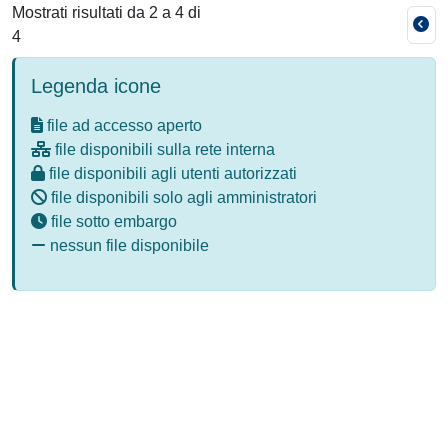
Mostrati risultati da 2 a 4 di
4
Legenda icone
file ad accesso aperto
file disponibili sulla rete interna
file disponibili agli utenti autorizzati
file disponibili solo agli amministratori
file sotto embargo
nessun file disponibile