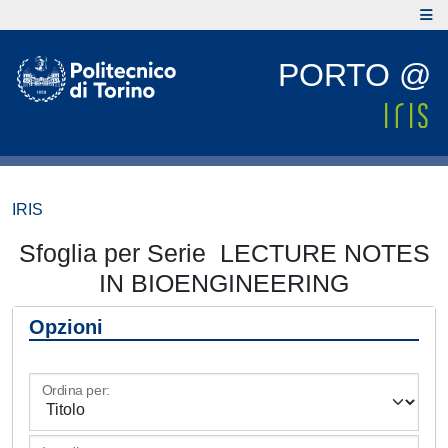
PORTO @
IRIS
Sfoglia per Serie LECTURE NOTES
IN BIOENGINEERING
Opzioni
Ordina per: