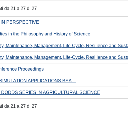
ati da 21 a 27 di 27
IN PERSPECTIVE
ies in the Philosophy and History of Science
ty, Maintenance, Management, Life-Cycle, Resilience and Susta
ty, Maintenance, Management, Life-Cycle, Resilience and Susta
nference Proceedings
SIMULATION APPLICATIONS BSA ...
 DODDS SERIES IN AGRICULTURAL SCIENCE
ati da 21 a 27 di 27