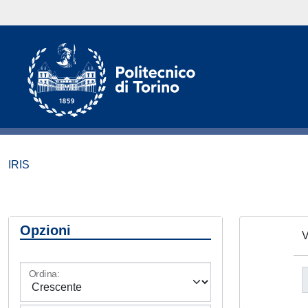
IRIS
Opzioni
V
Ordina: