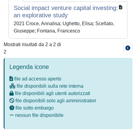
Social impact venture capital investing:
an explorative study
2021 Croce, Annalisa; Ughetto, Elisa; Scellato,
Giuseppe; Fontana, Francesco
Mostrati risultati da 2 a 2 di
2
Legenda icone
file ad accesso aperto
file disponibili sulla rete interna
file disponibili agli utenti autorizzati
file disponibili solo agli amministratori
file sotto embargo
nessun file disponibile