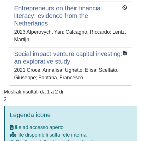
Entrepreneurs on their financial
literacy: evidence from the
Netherlands
2023 Alperovych, Yan; Calcagno, Riccardo; Lentz,
Martijn
Social impact venture capital investing:
an explorative study
2021 Croce, Annalisa; Ughetto, Elisa; Scellato,
Giuseppe; Fontana, Francesco
Mostrati risultati da 1 a 2 di
2
Legenda icone
file ad accesso aperto
file disponibili sulla rete interna