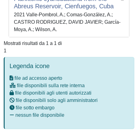
Abreus Reservoir, Cienfuegos, Cuba
2021 Valle-Pombrol, A.; Comas-González, A.;
CASTRO RODRIGUEZ, DAVID JAVIER; García-
Moya, A.; Wilson, A.
Mostrati risultati da 1 a 1 di
1
Legenda icone
file ad accesso aperto
file disponibili sulla rete interna
file disponibili agli utenti autorizzati
file disponibili solo agli amministratori
file sotto embargo
nessun file disponibile