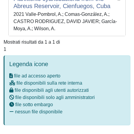
Abreus Reservoir, Cienfuegos, Cuba
2021 Valle-Pombrol, A.; Comas-González, A.;
CASTRO RODRIGUEZ, DAVID JAVIER; García-
Moya, A.; Wilson, A.
Mostrati risultati da 1 a 1 di
1
Legenda icone
file ad accesso aperto
file disponibili sulla rete interna
file disponibili agli utenti autorizzati
file disponibili solo agli amministratori
file sotto embargo
nessun file disponibile