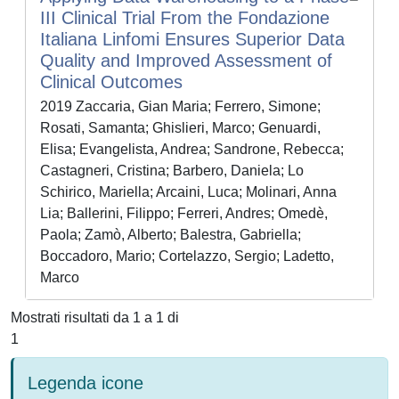
III Clinical Trial From the Fondazione
Italiana Linfomi Ensures Superior Data
Quality and Improved Assessment of
Clinical Outcomes
2019 Zaccaria, Gian Maria; Ferrero, Simone;
Rosati, Samanta; Ghislieri, Marco; Genuardi,
Elisa; Evangelista, Andrea; Sandrone, Rebecca;
Castagneri, Cristina; Barbero, Daniela; Lo
Schirico, Mariella; Arcaini, Luca; Molinari, Anna
Lia; Ballerini, Filippo; Ferreri, Andres; Omedè,
Paola; Zamò, Alberto; Balestra, Gabriella;
Boccadoro, Mario; Cortelazzo, Sergio; Ladetto,
Marco
Mostrati risultati da 1 a 1 di
1
Legenda icone