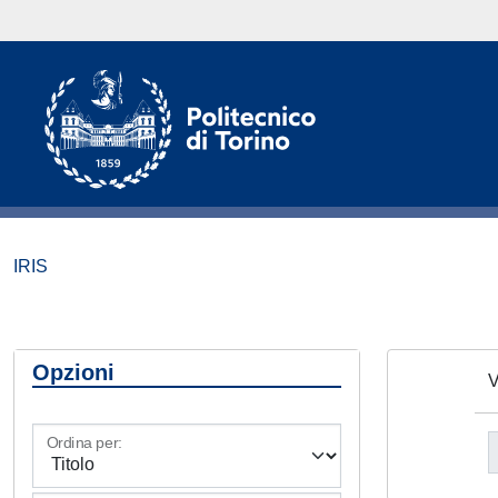
IRIS
Opzioni
V
Ordina per: