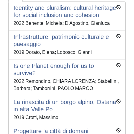
Identity and pluralism: cultural heritage
for social inclusion and cohesion
2022 Benente, Michela; D'Agostino, Gianluca
Infrastrutture, patrimonio culturale e
paesaggio
2019 Dorato, Elena; Lobosco, Gianni
Is one Planet enough for us to
survive?
2022 Remondino, CHIARA LORENZA; Stabellini,
Barbara; Tamborrini, PAOLO MARCO
La rinascita di un borgo alpino, Ostana
in alta Valle Po
2019 Crotti, Massimo
Progettare la città di domani