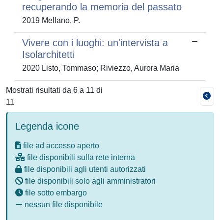
recuperando la memoria del passato
2019 Mellano, P.
Vivere con i luoghi: un'intervista a
Isolarchitetti
2020 Listo, Tommaso; Riviezzo, Aurora Maria
Mostrati risultati da 6 a 11 di
11
Legenda icone
file ad accesso aperto
file disponibili sulla rete interna
file disponibili agli utenti autorizzati
file disponibili solo agli amministratori
file sotto embargo
nessun file disponibile