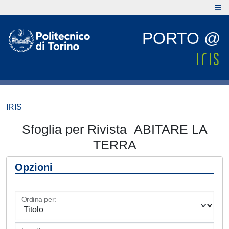
PORTO @
IRIS
Sfoglia per Rivista ABITARE LA
TERRA
Opzioni
Ordina per: