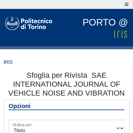
PORTO @
IRIS
Sfoglia per Rivista SAE
INTERNATIONAL JOURNAL OF
VEHICLE NOISE AND VIBRATION
Opzioni
Ordina per: