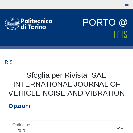
PORTO @
IRIS
Sfoglia per Rivista SAE
INTERNATIONAL JOURNAL OF
VEHICLE NOISE AND VIBRATION
Opzioni
Ordina per: