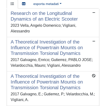
esporta metadati
Research on the Longitudinal
Dynamics of an Electric Scooter
2023 Vella, Angelo Domenico; Vigliani,
Alessandro
A Theoretical Investigation of the
Influence of Powertrain Mounts on
Transmission Torsional Dynamics
2017 Galvagno, Enrico; Gutierrez, PABLO JOSE;
Velardocchia, Mauro; Vigliani, Alessandro
A Theoretical Investigation of the
Influence of Powertrain Mounts on
Transmission Torsional Dynamics
2017 Galvagno, E.; Gutierrez, P.; Velardocchia, M.;
Vigliani, A.