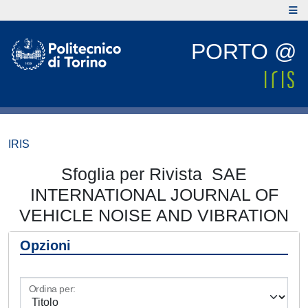
PORTO @
IRIS
Sfoglia per Rivista SAE
INTERNATIONAL JOURNAL OF
VEHICLE NOISE AND VIBRATION
Opzioni
Ordina per: