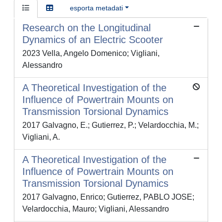
esporta metadati
Research on the Longitudinal
Dynamics of an Electric Scooter
2023 Vella, Angelo Domenico; Vigliani,
Alessandro
A Theoretical Investigation of the
Influence of Powertrain Mounts on
Transmission Torsional Dynamics
2017 Galvagno, E.; Gutierrez, P.; Velardocchia, M.;
Vigliani, A.
A Theoretical Investigation of the
Influence of Powertrain Mounts on
Transmission Torsional Dynamics
2017 Galvagno, Enrico; Gutierrez, PABLO JOSE;
Velardocchia, Mauro; Vigliani, Alessandro