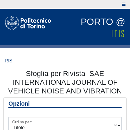
PORTO @
IRIS
Sfoglia per Rivista SAE
INTERNATIONAL JOURNAL OF
VEHICLE NOISE AND VIBRATION
Opzioni
Ordina per: