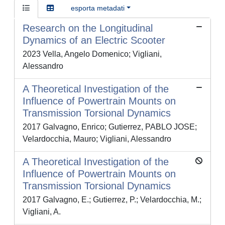
esporta metadati
Research on the Longitudinal
Dynamics of an Electric Scooter
2023 Vella, Angelo Domenico; Vigliani,
Alessandro
A Theoretical Investigation of the
Influence of Powertrain Mounts on
Transmission Torsional Dynamics
2017 Galvagno, Enrico; Gutierrez, PABLO JOSE;
Velardocchia, Mauro; Vigliani, Alessandro
A Theoretical Investigation of the
Influence of Powertrain Mounts on
Transmission Torsional Dynamics
2017 Galvagno, E.; Gutierrez, P.; Velardocchia, M.;
Vigliani, A.