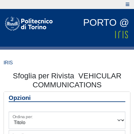
PORTO @
IRIS
Sfoglia per Rivista VEHICULAR
COMMUNICATIONS
Opzioni
Ordina per: