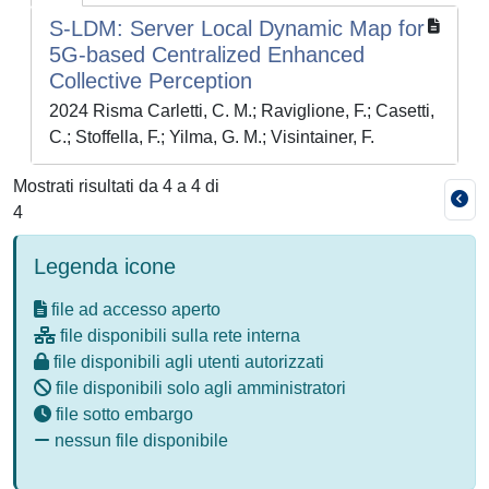
S-LDM: Server Local Dynamic Map for
5G-based Centralized Enhanced
Collective Perception
2024 Risma Carletti, C. M.; Raviglione, F.; Casetti,
C.; Stoffella, F.; Yilma, G. M.; Visintainer, F.
Mostrati risultati da 4 a 4 di
4
Legenda icone
file ad accesso aperto
file disponibili sulla rete interna
file disponibili agli utenti autorizzati
file disponibili solo agli amministratori
file sotto embargo
nessun file disponibile