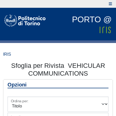
PORTO @
IRIS
Sfoglia per Rivista VEHICULAR
COMMUNICATIONS
Opzioni
Ordina per: