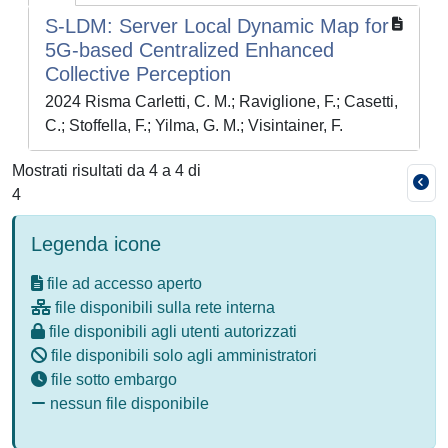
S-LDM: Server Local Dynamic Map for
5G-based Centralized Enhanced
Collective Perception
2024 Risma Carletti, C. M.; Raviglione, F.; Casetti,
C.; Stoffella, F.; Yilma, G. M.; Visintainer, F.
Mostrati risultati da 4 a 4 di
4
Legenda icone
file ad accesso aperto
file disponibili sulla rete interna
file disponibili agli utenti autorizzati
file disponibili solo agli amministratori
file sotto embargo
nessun file disponibile