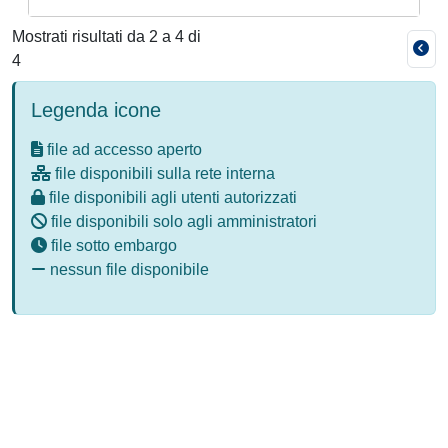
Mostrati risultati da 2 a 4 di
4
Legenda icone
file ad accesso aperto
file disponibili sulla rete interna
file disponibili agli utenti autorizzati
file disponibili solo agli amministratori
file sotto embargo
nessun file disponibile