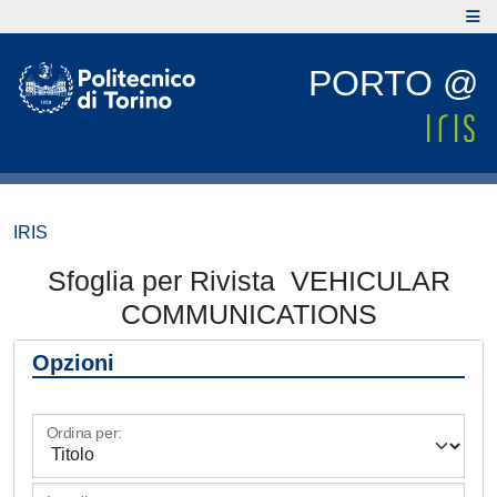
PORTO @
IRIS
Sfoglia per Rivista VEHICULAR
COMMUNICATIONS
Opzioni
Ordina per: