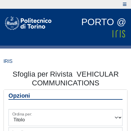
PORTO @
IRIS
Sfoglia per Rivista VEHICULAR
COMMUNICATIONS
Opzioni
Ordina per: