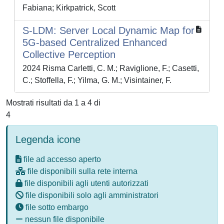
Fabiana; Kirkpatrick, Scott
S-LDM: Server Local Dynamic Map for
5G-based Centralized Enhanced
Collective Perception
2024 Risma Carletti, C. M.; Raviglione, F.; Casetti,
C.; Stoffella, F.; Yilma, G. M.; Visintainer, F.
Mostrati risultati da 1 a 4 di
4
Legenda icone
file ad accesso aperto
file disponibili sulla rete interna
file disponibili agli utenti autorizzati
file disponibili solo agli amministratori
file sotto embargo
nessun file disponibile