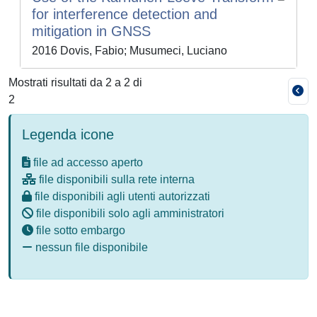
for interference detection and
mitigation in GNSS
2016 Dovis, Fabio; Musumeci, Luciano
Mostrati risultati da 2 a 2 di
2
Legenda icone
file ad accesso aperto
file disponibili sulla rete interna
file disponibili agli utenti autorizzati
file disponibili solo agli amministratori
file sotto embargo
nessun file disponibile