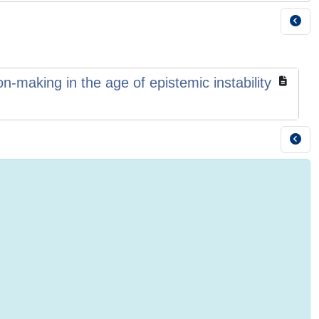
n-making in the age of epistemic instability