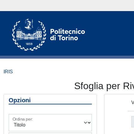
IRIS
Sfoglia per 
Opzioni
V
Ordina per: