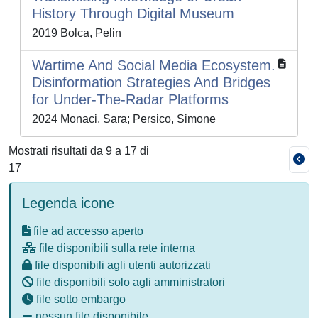
History Through Digital Museum
2019 Bolca, Pelin
Wartime And Social Media Ecosystem.
Disinformation Strategies And Bridges
for Under-The-Radar Platforms
2024 Monaci, Sara; Persico, Simone
Mostrati risultati da 9 a 17 di
17
Legenda icone
file ad accesso aperto
file disponibili sulla rete interna
file disponibili agli utenti autorizzati
file disponibili solo agli amministratori
file sotto embargo
nessun file disponibile