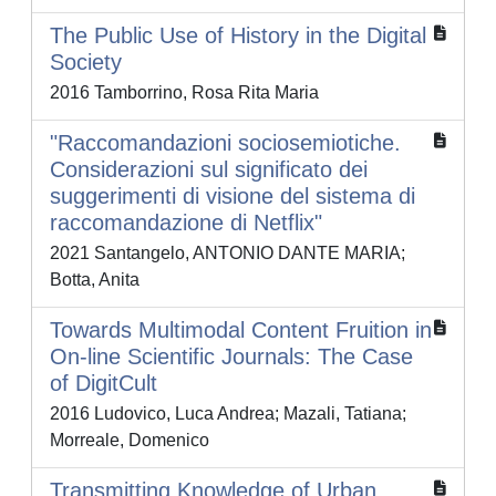
The Public Use of History in the Digital
Society
2016 Tamborrino, Rosa Rita Maria
"Raccomandazioni sociosemiotiche.
Considerazioni sul significato dei
suggerimenti di visione del sistema di
raccomandazione di Netflix"
2021 Santangelo, ANTONIO DANTE MARIA;
Botta, Anita
Towards Multimodal Content Fruition in
On-line Scientific Journals: The Case
of DigitCult
2016 Ludovico, Luca Andrea; Mazali, Tatiana;
Morreale, Domenico
Transmitting Knowledge of Urban