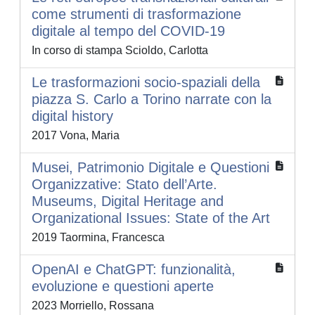
come strumenti di trasformazione
digitale al tempo del COVID-19
In corso di stampa Scioldo, Carlotta
Le trasformazioni socio-spaziali della
piazza S. Carlo a Torino narrate con la
digital history
2017 Vona, Maria
Musei, Patrimonio Digitale e Questioni
Organizzative: Stato dell’Arte.
Museums, Digital Heritage and
Organizational Issues: State of the Art
2019 Taormina, Francesca
OpenAI e ChatGPT: funzionalità,
evoluzione e questioni aperte
2023 Morriello, Rossana