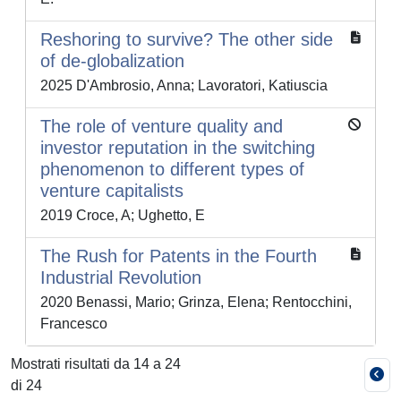
Reshoring to survive? The other side
of de-globalization
2025 D'Ambrosio, Anna; Lavoratori, Katiuscia
The role of venture quality and
investor reputation in the switching
phenomenon to different types of
venture capitalists
2019 Croce, A; Ughetto, E
The Rush for Patents in the Fourth
Industrial Revolution
2020 Benassi, Mario; Grinza, Elena; Rentocchini,
Francesco
Mostrati risultati da 14 a 24
di 24