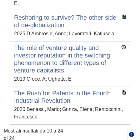
E.
Reshoring to survive? The other side
of de-globalization
2025 D'Ambrosio, Anna; Lavoratori, Katiuscia
The role of venture quality and
investor reputation in the switching
phenomenon to different types of
venture capitalists
2019 Croce, A; Ughetto, E
The Rush for Patents in the Fourth
Industrial Revolution
2020 Benassi, Mario; Grinza, Elena; Rentocchini,
Francesco
Mostrati risultati da 10 a 24
di 24