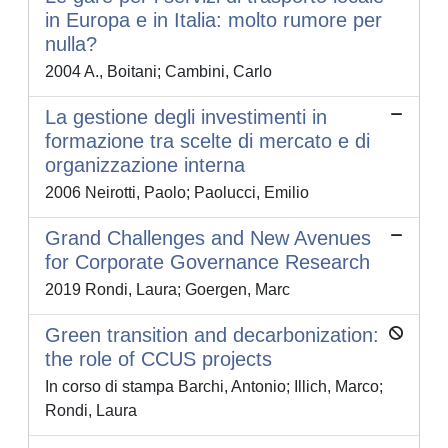
in Europa e in Italia: molto rumore per
nulla?
2004 A., Boitani; Cambini, Carlo
La gestione degli investimenti in
formazione tra scelte di mercato e di
organizzazione interna
2006 Neirotti, Paolo; Paolucci, Emilio
Grand Challenges and New Avenues
for Corporate Governance Research
2019 Rondi, Laura; Goergen, Marc
Green transition and decarbonization:
the role of CCUS projects
In corso di stampa Barchi, Antonio; Illich, Marco;
Rondi, Laura