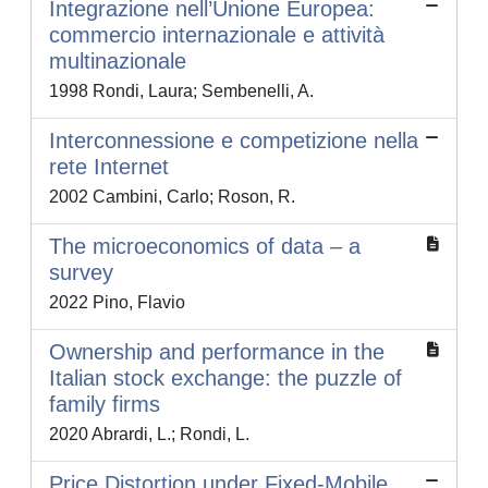
Integrazione nell’Unione Europea:
commercio internazionale e attività
multinazionale
1998 Rondi, Laura; Sembenelli, A.
Interconnessione e competizione nella
rete Internet
2002 Cambini, Carlo; Roson, R.
The microeconomics of data – a
survey
2022 Pino, Flavio
Ownership and performance in the
Italian stock exchange: the puzzle of
family firms
2020 Abrardi, L.; Rondi, L.
Price Distortion under Fixed-Mobile