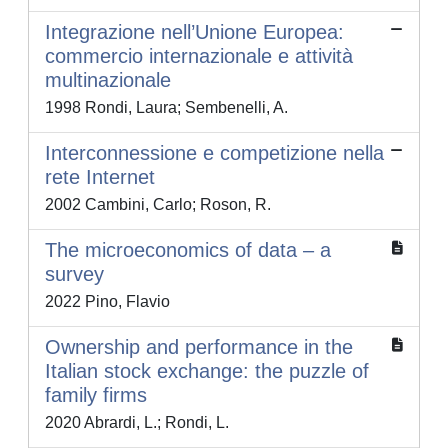
Integrazione nell’Unione Europea:
commercio internazionale e attività
multinazionale
1998 Rondi, Laura; Sembenelli, A.
Interconnessione e competizione nella
rete Internet
2002 Cambini, Carlo; Roson, R.
The microeconomics of data – a
survey
2022 Pino, Flavio
Ownership and performance in the
Italian stock exchange: the puzzle of
family firms
2020 Abrardi, L.; Rondi, L.