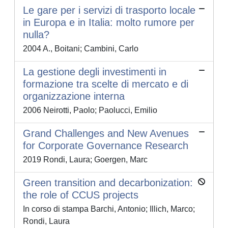
Le gare per i servizi di trasporto locale
in Europa e in Italia: molto rumore per
nulla?
2004 A., Boitani; Cambini, Carlo
La gestione degli investimenti in
formazione tra scelte di mercato e di
organizzazione interna
2006 Neirotti, Paolo; Paolucci, Emilio
Grand Challenges and New Avenues
for Corporate Governance Research
2019 Rondi, Laura; Goergen, Marc
Green transition and decarbonization:
the role of CCUS projects
In corso di stampa Barchi, Antonio; Illich, Marco;
Rondi, Laura