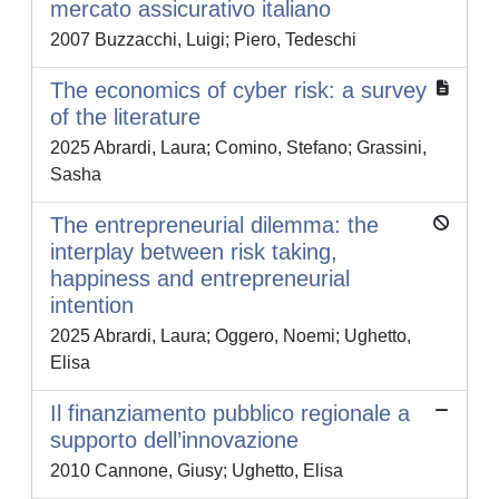
mercato assicurativo italiano
2007 Buzzacchi, Luigi; Piero, Tedeschi
The economics of cyber risk: a survey
of the literature
2025 Abrardi, Laura; Comino, Stefano; Grassini,
Sasha
The entrepreneurial dilemma: the
interplay between risk taking,
happiness and entrepreneurial
intention
2025 Abrardi, Laura; Oggero, Noemi; Ughetto,
Elisa
Il finanziamento pubblico regionale a
supporto dell’innovazione
2010 Cannone, Giusy; Ughetto, Elisa