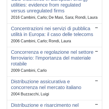
utilities: evidence from regulated
versus unregulated firms
2016 Cambini, Carlo; De Masi, Sara; Rondi, Laura
Concentrazioni nei servizi di pubblica
utilità in Europa: il caso delle telecoms
2006 Cambini, Carlo; Rondi, Laura
Concorrenza e regolazione nel settore
ferroviario: l’importanza del materiale
rotabile
2009 Cambini, Carlo
Distribuzione assicurativa e
concorrenza nel mercato italiano
2004 Buzzacchi, Luigi
Distribuzione e risarcimento nel