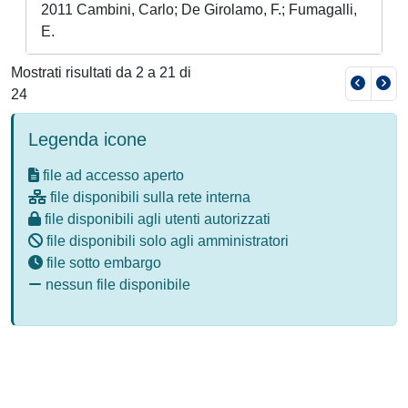
2011 Cambini, Carlo; De Girolamo, F.; Fumagalli,
E.
Mostrati risultati da 2 a 21 di
24
Legenda icone
file ad accesso aperto
file disponibili sulla rete interna
file disponibili agli utenti autorizzati
file disponibili solo agli amministratori
file sotto embargo
nessun file disponibile