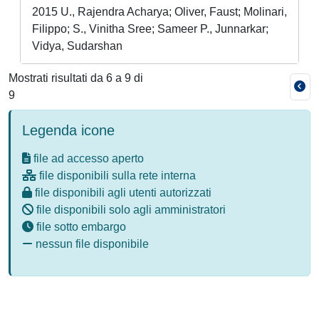
2015 U., Rajendra Acharya; Oliver, Faust; Molinari,
Filippo; S., Vinitha Sree; Sameer P., Junnarkar;
Vidya, Sudarshan
Mostrati risultati da 6 a 9 di
9
Legenda icone
file ad accesso aperto
file disponibili sulla rete interna
file disponibili agli utenti autorizzati
file disponibili solo agli amministratori
file sotto embargo
nessun file disponibile