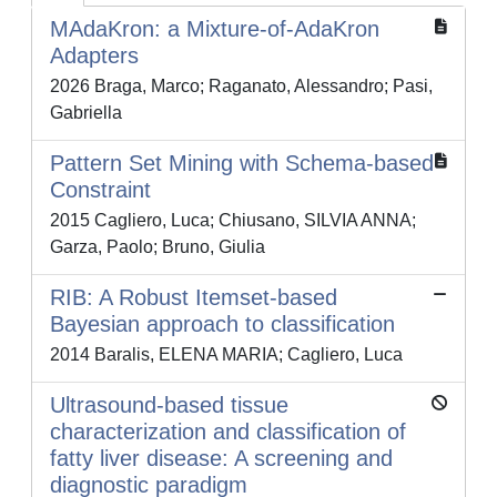
MAdaKron: a Mixture-of-AdaKron
Adapters
2026 Braga, Marco; Raganato, Alessandro; Pasi,
Gabriella
Pattern Set Mining with Schema-based
Constraint
2015 Cagliero, Luca; Chiusano, SILVIA ANNA;
Garza, Paolo; Bruno, Giulia
RIB: A Robust Itemset-based
Bayesian approach to classification
2014 Baralis, ELENA MARIA; Cagliero, Luca
Ultrasound-based tissue
characterization and classification of
fatty liver disease: A screening and
diagnostic paradigm