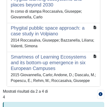
places beyond 2030
In corso di stampa Roccasalva, Giuseppe;
Giovannella, Carlo
Phygital pubblic space approach: a
case study in Volpiano
2014 Roccasalva, Giuseppe; Bazzanella, Liliana;
Valenti, Simona
Smartness of Learning Ecosystems
and its bottom-up emergence in six
European Campuses
2015 Giovannella, Carlo; Andone, D.; Dascalu, M.;
Popescu, E.; Rehm, M.; Roccasalva, Giuseppe
Mostrati risultati da 2 a 4 di
4