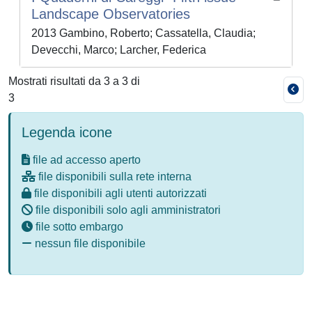
Landscape Observatories
2013 Gambino, Roberto; Cassatella, Claudia;
Devecchi, Marco; Larcher, Federica
Mostrati risultati da 3 a 3 di
3
Legenda icone
file ad accesso aperto
file disponibili sulla rete interna
file disponibili agli utenti autorizzati
file disponibili solo agli amministratori
file sotto embargo
nessun file disponibile