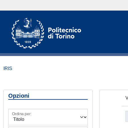
IRIS
Opzioni
V
Ordina per: