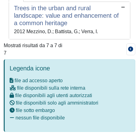
Trees in the urban and rural
landscape: value and enhancement of
a common heritage
2012 Mezzino, D.; Battista, G.; Verra, I.
Mostrati risultati da 7 a 7 di
7
Legenda icone
file ad accesso aperto
file disponibili sulla rete interna
file disponibili agli utenti autorizzati
file disponibili solo agli amministratori
file sotto embargo
nessun file disponibile