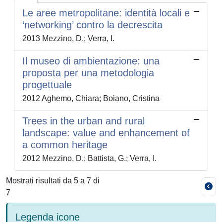
Le aree metropolitane: identità locali e
‘networking’ contro la decrescita
2013 Mezzino, D.; Verra, I.
Il museo di ambientazione: una
proposta per una metodologia
progettuale
2012 Aghemo, Chiara; Boiano, Cristina
Trees in the urban and rural
landscape: value and enhancement of
a common heritage
2012 Mezzino, D.; Battista, G.; Verra, I.
Mostrati risultati da 5 a 7 di
7
Legenda icone