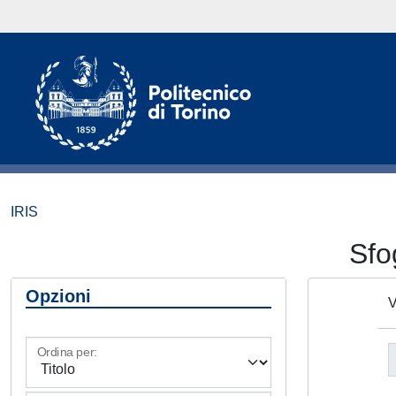
IRIS
Sfo
Opzioni
V
Ordina per: