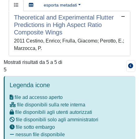
esporta metadati
Theoretical and Experimental Flutter
Predictions in High Aspect Ratio
Composite Wings
2011 Cestino, Enrico; Frulla, Giacomo; Perotto, E.;
Marzocca, P.
Mostrati risultati da 5 a 5 di
5
Legenda icone
file ad accesso aperto
file disponibili sulla rete interna
file disponibili agli utenti autorizzati
file disponibili solo agli amministratori
file sotto embargo
nessun file disponibile