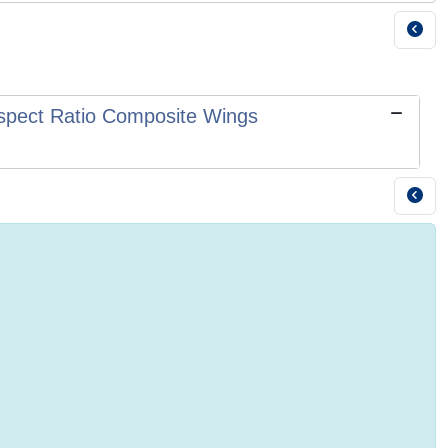
 Aspect Ratio Composite Wings